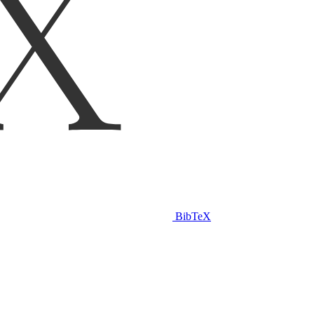
BibTeX