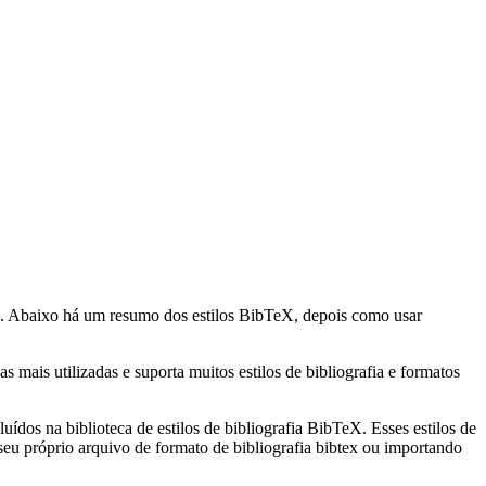
. Abaixo há um resumo dos estilos BibTeX, depois como usar
mais utilizadas e suporta muitos estilos de bibliografia e formatos
uídos na biblioteca de estilos de bibliografia BibTeX. Esses estilos de
eu próprio arquivo de formato de bibliografia bibtex ou importando