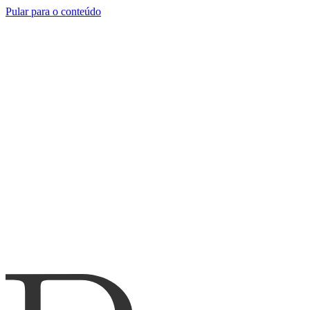
Pular para o conteúdo