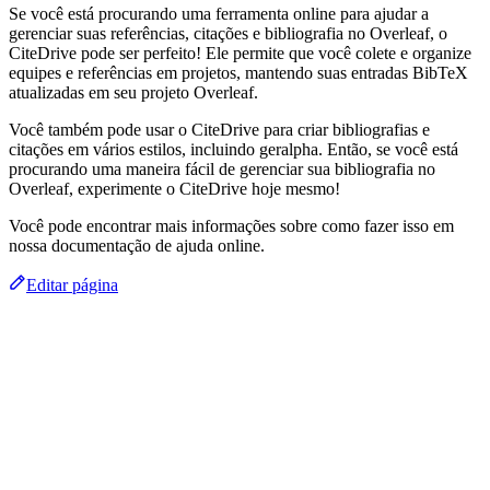
Se você está procurando uma ferramenta online para ajudar a
gerenciar suas referências, citações e bibliografia no Overleaf, o
CiteDrive pode ser perfeito! Ele permite que você colete e organize
equipes e referências em projetos, mantendo suas entradas BibTeX
atualizadas em seu projeto Overleaf.
Você também pode usar o CiteDrive para criar bibliografias e
citações em vários estilos, incluindo geralpha. Então, se você está
procurando uma maneira fácil de gerenciar sua bibliografia no
Overleaf, experimente o CiteDrive hoje mesmo!
Você pode encontrar mais informações sobre como fazer isso em
nossa documentação de ajuda online.
Editar página