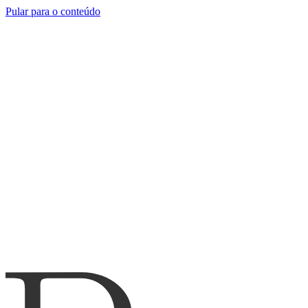
Pular para o conteúdo