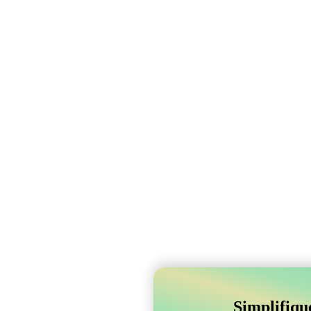
Simplifiqu