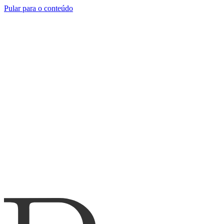
Pular para o conteúdo