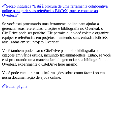
Seção intitulada “Está à procura de uma ferramenta colaborativa
online para gerir suas referências BibTeX, que se conecte ao
Overleaf?”
Se você está procurando uma ferramenta online para ajudar a
gerenciar suas referências, citações e bibliografia no Overleaf, o
CiteDrive pode ser perfeito! Ele permite que você colete e organize
equipes e referências em projetos, mantendo suas entradas BibTeX
atualizadas em seu projeto Overleaf.
Você também pode usar o CiteDrive para criar bibliografias e
citações em vários estilos, incluindo frplainnat-letters. Então, se você
está procurando uma maneira fácil de gerenciar sua bibliografia no
Overleaf, experimente o CiteDrive hoje mesmo!
Você pode encontrar mais informações sobre como fazer isso em
nossa documentação de ajuda online.
Editar página