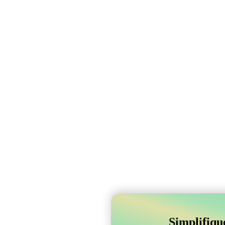
Simplifiqu