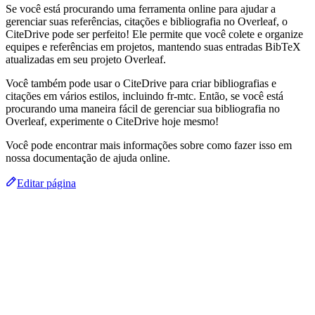
Se você está procurando uma ferramenta online para ajudar a
gerenciar suas referências, citações e bibliografia no Overleaf, o
CiteDrive pode ser perfeito! Ele permite que você colete e organize
equipes e referências em projetos, mantendo suas entradas BibTeX
atualizadas em seu projeto Overleaf.
Você também pode usar o CiteDrive para criar bibliografias e
citações em vários estilos, incluindo fr-mtc. Então, se você está
procurando uma maneira fácil de gerenciar sua bibliografia no
Overleaf, experimente o CiteDrive hoje mesmo!
Você pode encontrar mais informações sobre como fazer isso em
nossa documentação de ajuda online.
Editar página