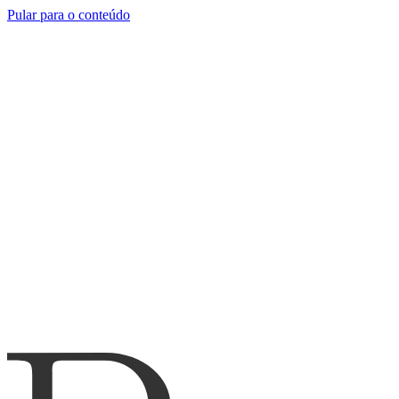
Pular para o conteúdo