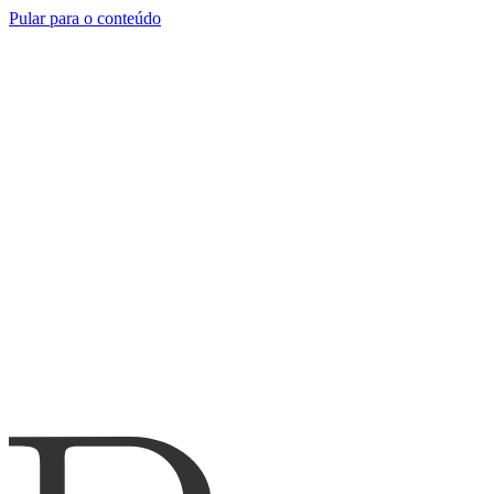
Pular para o conteúdo