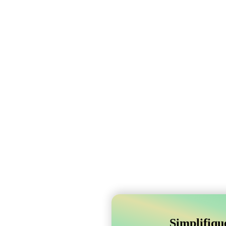
Simplifiqu