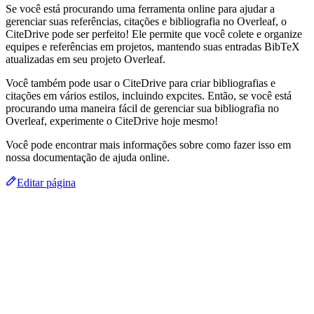
Se você está procurando uma ferramenta online para ajudar a
gerenciar suas referências, citações e bibliografia no Overleaf, o
CiteDrive pode ser perfeito! Ele permite que você colete e organize
equipes e referências em projetos, mantendo suas entradas BibTeX
atualizadas em seu projeto Overleaf.
Você também pode usar o CiteDrive para criar bibliografias e
citações em vários estilos, incluindo expcites. Então, se você está
procurando uma maneira fácil de gerenciar sua bibliografia no
Overleaf, experimente o CiteDrive hoje mesmo!
Você pode encontrar mais informações sobre como fazer isso em
nossa documentação de ajuda online.
Editar página