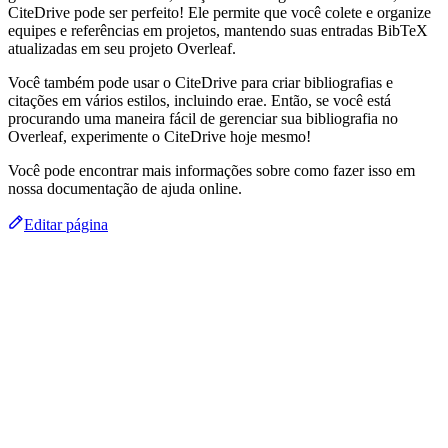
CiteDrive pode ser perfeito! Ele permite que você colete e organize
equipes e referências em projetos, mantendo suas entradas BibTeX
atualizadas em seu projeto Overleaf.
Você também pode usar o CiteDrive para criar bibliografias e
citações em vários estilos, incluindo erae. Então, se você está
procurando uma maneira fácil de gerenciar sua bibliografia no
Overleaf, experimente o CiteDrive hoje mesmo!
Você pode encontrar mais informações sobre como fazer isso em
nossa documentação de ajuda online.
Editar página