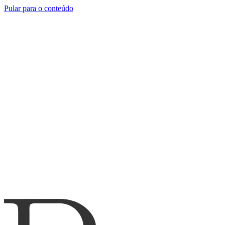
Pular para o conteúdo