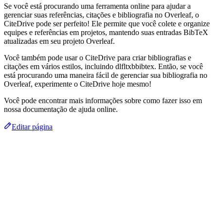
Se você está procurando uma ferramenta online para ajudar a
gerenciar suas referências, citações e bibliografia no Overleaf, o
CiteDrive pode ser perfeito! Ele permite que você colete e organize
equipes e referências em projetos, mantendo suas entradas BibTeX
atualizadas em seu projeto Overleaf.
Você também pode usar o CiteDrive para criar bibliografias e
citações em vários estilos, incluindo dlfltxbbibtex. Então, se você
está procurando uma maneira fácil de gerenciar sua bibliografia no
Overleaf, experimente o CiteDrive hoje mesmo!
Você pode encontrar mais informações sobre como fazer isso em
nossa documentação de ajuda online.
Editar página