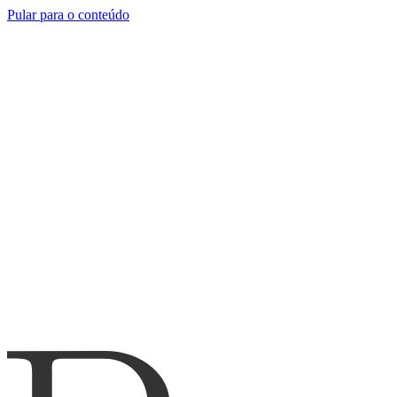
Pular para o conteúdo