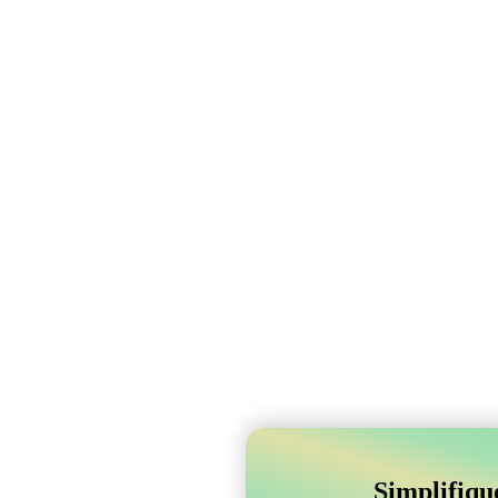
Simplifiqu