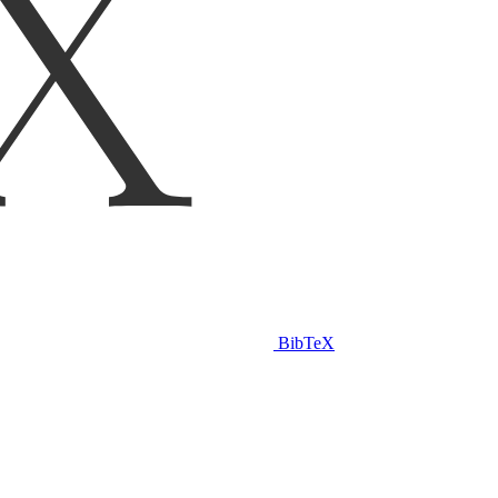
BibTeX