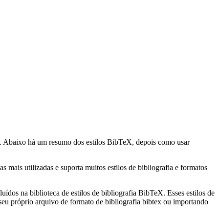
. Abaixo há um resumo dos estilos BibTeX, depois como usar
mais utilizadas e suporta muitos estilos de bibliografia e formatos
uídos na biblioteca de estilos de bibliografia BibTeX. Esses estilos de
eu próprio arquivo de formato de bibliografia bibtex ou importando