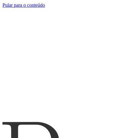
Pular para o conteúdo