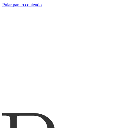
Pular para o conteúdo