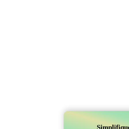
Simplifiqu