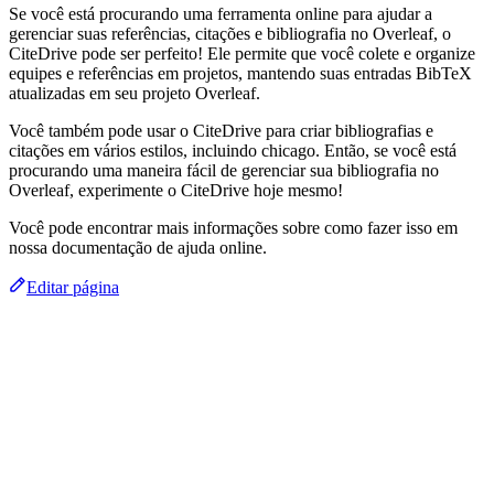
Se você está procurando uma ferramenta online para ajudar a
gerenciar suas referências, citações e bibliografia no Overleaf, o
CiteDrive pode ser perfeito! Ele permite que você colete e organize
equipes e referências em projetos, mantendo suas entradas BibTeX
atualizadas em seu projeto Overleaf.
Você também pode usar o CiteDrive para criar bibliografias e
citações em vários estilos, incluindo chicago. Então, se você está
procurando uma maneira fácil de gerenciar sua bibliografia no
Overleaf, experimente o CiteDrive hoje mesmo!
Você pode encontrar mais informações sobre como fazer isso em
nossa documentação de ajuda online.
Editar página