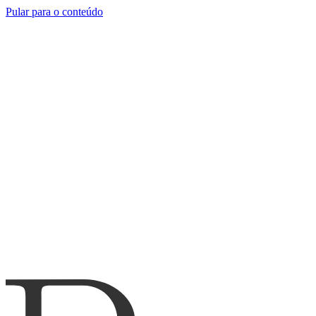
Pular para o conteúdo