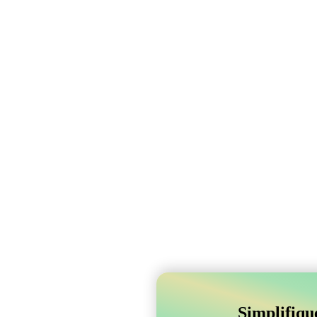
Simplifiqu