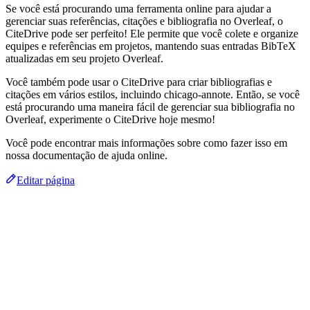
Se você está procurando uma ferramenta online para ajudar a
gerenciar suas referências, citações e bibliografia no Overleaf, o
CiteDrive pode ser perfeito! Ele permite que você colete e organize
equipes e referências em projetos, mantendo suas entradas BibTeX
atualizadas em seu projeto Overleaf.
Você também pode usar o CiteDrive para criar bibliografias e
citações em vários estilos, incluindo chicago-annote. Então, se você
está procurando uma maneira fácil de gerenciar sua bibliografia no
Overleaf, experimente o CiteDrive hoje mesmo!
Você pode encontrar mais informações sobre como fazer isso em
nossa documentação de ajuda online.
Editar página