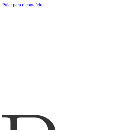
Pular para o conteúdo