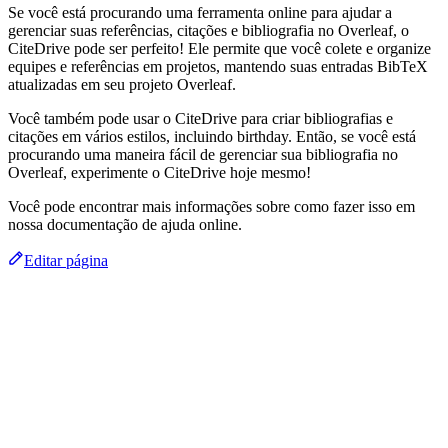
Se você está procurando uma ferramenta online para ajudar a
gerenciar suas referências, citações e bibliografia no Overleaf, o
CiteDrive pode ser perfeito! Ele permite que você colete e organize
equipes e referências em projetos, mantendo suas entradas BibTeX
atualizadas em seu projeto Overleaf.
Você também pode usar o CiteDrive para criar bibliografias e
citações em vários estilos, incluindo birthday. Então, se você está
procurando uma maneira fácil de gerenciar sua bibliografia no
Overleaf, experimente o CiteDrive hoje mesmo!
Você pode encontrar mais informações sobre como fazer isso em
nossa documentação de ajuda online.
Editar página