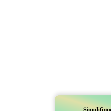
Simplifiqu