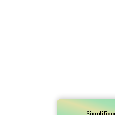
Simplifiqu