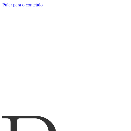
Pular para o conteúdo