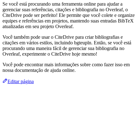
Se você está procurando uma ferramenta online para ajudar a
gerenciar suas referências, citações e bibliografia no Overleaf, o
CiteDrive pode ser perfeito! Ele permite que você colete e organize
equipes e referências em projetos, mantendo suas entradas BibTeX
atualizadas em seu projeto Overleaf.
Você também pode usar o CiteDrive para criar bibliografias e
citações em vários estilos, incluindo bgteupln. Então, se você está
procurando uma maneira fácil de gerenciar sua bibliografia no
Overleaf, experimente o CiteDrive hoje mesmo!
Você pode encontrar mais informações sobre como fazer isso em
nossa documentação de ajuda online.
Editar página