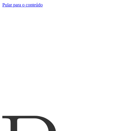
Pular para o conteúdo