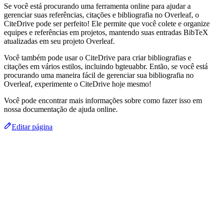
Se você está procurando uma ferramenta online para ajudar a
gerenciar suas referências, citações e bibliografia no Overleaf, o
CiteDrive pode ser perfeito! Ele permite que você colete e organize
equipes e referências em projetos, mantendo suas entradas BibTeX
atualizadas em seu projeto Overleaf.
Você também pode usar o CiteDrive para criar bibliografias e
citações em vários estilos, incluindo bgteuabbr. Então, se você está
procurando uma maneira fácil de gerenciar sua bibliografia no
Overleaf, experimente o CiteDrive hoje mesmo!
Você pode encontrar mais informações sobre como fazer isso em
nossa documentação de ajuda online.
Editar página