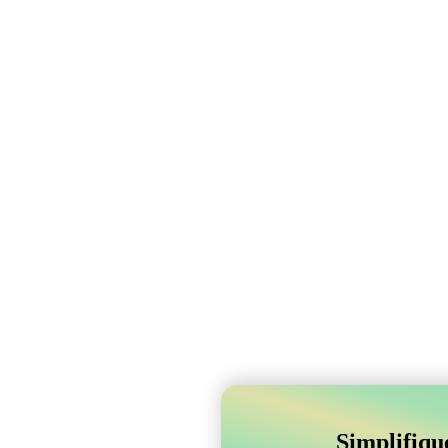
Simplifiqu