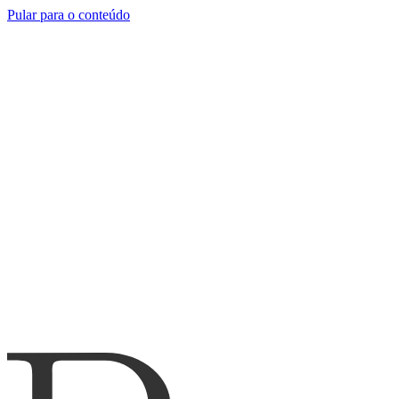
Pular para o conteúdo