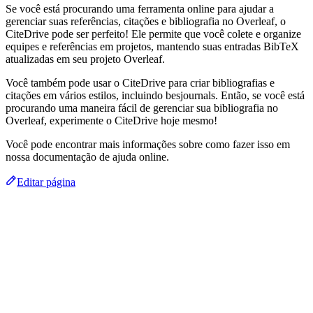
Se você está procurando uma ferramenta online para ajudar a
gerenciar suas referências, citações e bibliografia no Overleaf, o
CiteDrive pode ser perfeito! Ele permite que você colete e organize
equipes e referências em projetos, mantendo suas entradas BibTeX
atualizadas em seu projeto Overleaf.
Você também pode usar o CiteDrive para criar bibliografias e
citações em vários estilos, incluindo besjournals. Então, se você está
procurando uma maneira fácil de gerenciar sua bibliografia no
Overleaf, experimente o CiteDrive hoje mesmo!
Você pode encontrar mais informações sobre como fazer isso em
nossa documentação de ajuda online.
Editar página