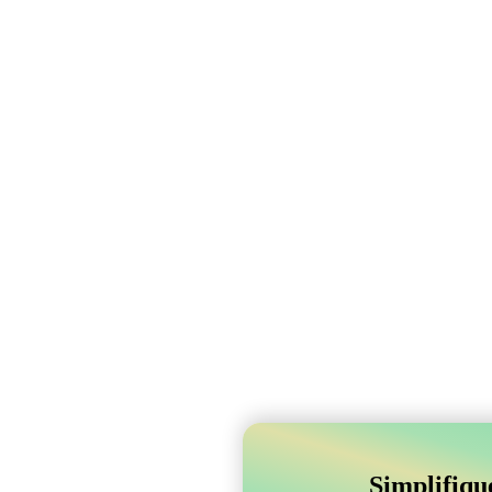
Simplifiqu