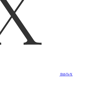
BibTeX