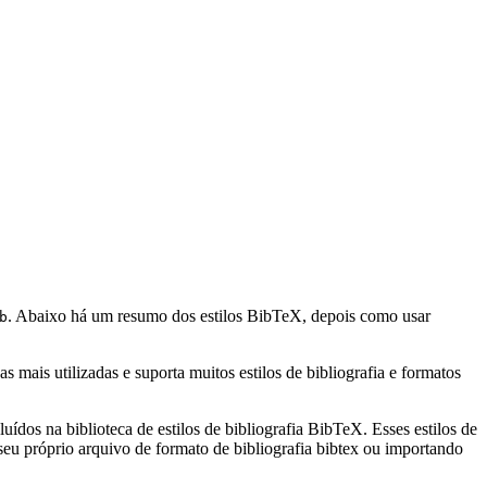
. Abaixo há um resumo dos estilos BibTeX, depois como usar
b
mais utilizadas e suporta muitos estilos de bibliografia e formatos
uídos na biblioteca de estilos de bibliografia BibTeX. Esses estilos de
eu próprio arquivo de formato de bibliografia bibtex ou importando