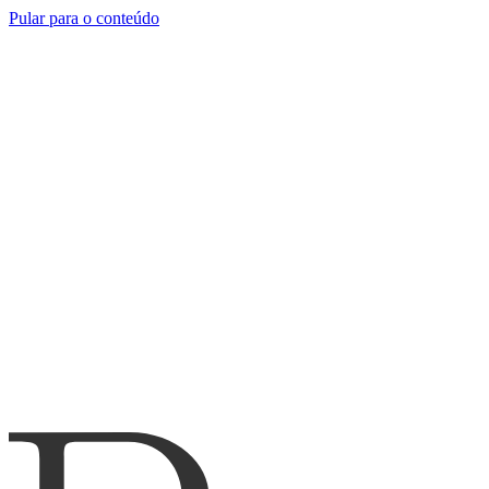
Pular para o conteúdo