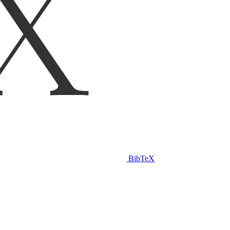
BibTeX