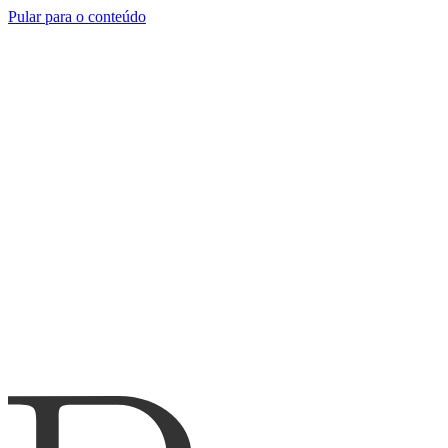
Pular para o conteúdo