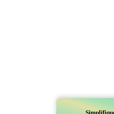
Simplifiqu