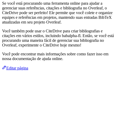
Se você está procurando uma ferramenta online para ajudar a
gerenciar suas referências, citações e bibliografia no Overleaf, o
CiteDrive pode ser perfeito! Ele permite que você colete e organize
equipes e referências em projetos, mantendo suas entradas BibTeX
atualizadas em seu projeto Overleaf.
Você também pode usar o CiteDrive para criar bibliografias e
citações em vários estilos, incluindo babalpha-fl. Então, se você está
procurando uma maneira fácil de gerenciar sua bibliografia no
Overleaf, experimente o CiteDrive hoje mesmo!
Você pode encontrar mais informações sobre como fazer isso em
nossa documentação de ajuda online.
Editar página