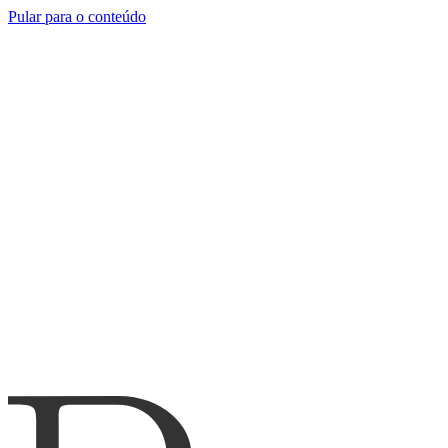
Pular para o conteúdo