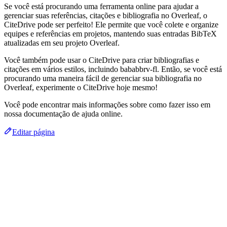
Se você está procurando uma ferramenta online para ajudar a
gerenciar suas referências, citações e bibliografia no Overleaf, o
CiteDrive pode ser perfeito! Ele permite que você colete e organize
equipes e referências em projetos, mantendo suas entradas BibTeX
atualizadas em seu projeto Overleaf.
Você também pode usar o CiteDrive para criar bibliografias e
citações em vários estilos, incluindo bababbrv-fl. Então, se você está
procurando uma maneira fácil de gerenciar sua bibliografia no
Overleaf, experimente o CiteDrive hoje mesmo!
Você pode encontrar mais informações sobre como fazer isso em
nossa documentação de ajuda online.
Editar página