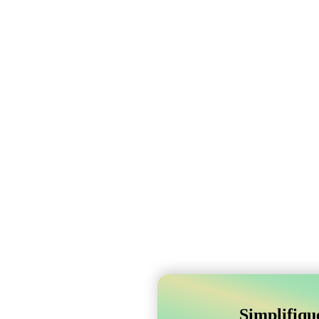
Simplifiqu