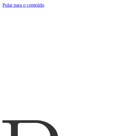
Pular para o conteúdo