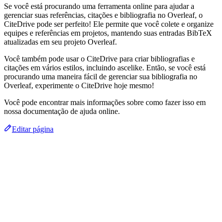
Se você está procurando uma ferramenta online para ajudar a
gerenciar suas referências, citações e bibliografia no Overleaf, o
CiteDrive pode ser perfeito! Ele permite que você colete e organize
equipes e referências em projetos, mantendo suas entradas BibTeX
atualizadas em seu projeto Overleaf.
Você também pode usar o CiteDrive para criar bibliografias e
citações em vários estilos, incluindo ascelike. Então, se você está
procurando uma maneira fácil de gerenciar sua bibliografia no
Overleaf, experimente o CiteDrive hoje mesmo!
Você pode encontrar mais informações sobre como fazer isso em
nossa documentação de ajuda online.
Editar página