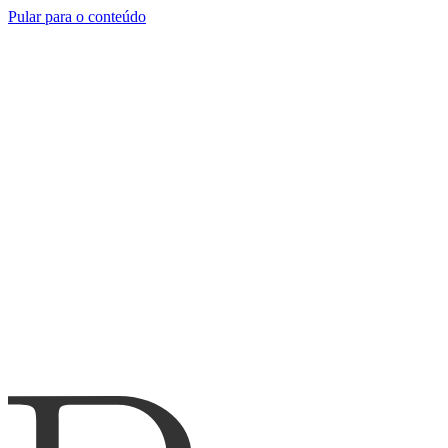
Pular para o conteúdo