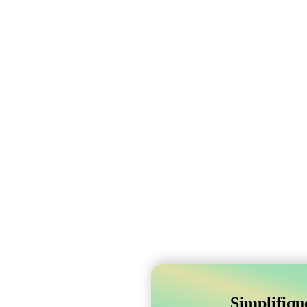
Simplifiqu