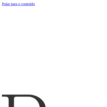
Pular para o conteúdo