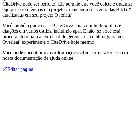
CiteDrive pode ser perfeito! Ele permite que você colete e organize
equipes e referências em projetos, mantendo suas entradas BibTeX
atualizadas em seu projeto Overleaf.
Você também pode usar o CiteDrive para criar bibliografias e
citações em vários estilos, incluindo apsr. Então, se você está
procurando uma maneira fácil de gerenciar sua bibliografia no
Overleaf, experimente o CiteDrive hoje mesmo!
Você pode encontrar mais informações sobre como fazer isso em
nossa documentação de ajuda online.
Editar página