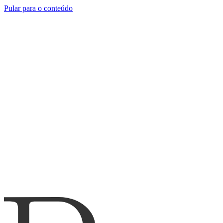
Pular para o conteúdo