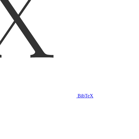
BibTeX