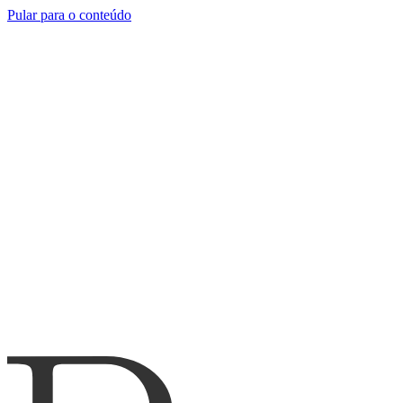
Pular para o conteúdo