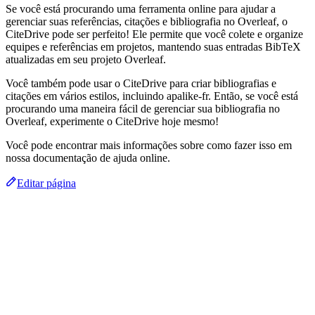
Se você está procurando uma ferramenta online para ajudar a
gerenciar suas referências, citações e bibliografia no Overleaf, o
CiteDrive pode ser perfeito! Ele permite que você colete e organize
equipes e referências em projetos, mantendo suas entradas BibTeX
atualizadas em seu projeto Overleaf.
Você também pode usar o CiteDrive para criar bibliografias e
citações em vários estilos, incluindo apalike-fr. Então, se você está
procurando uma maneira fácil de gerenciar sua bibliografia no
Overleaf, experimente o CiteDrive hoje mesmo!
Você pode encontrar mais informações sobre como fazer isso em
nossa documentação de ajuda online.
Editar página