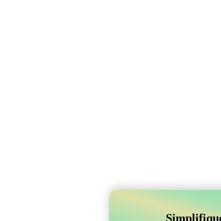
Simplifiqu