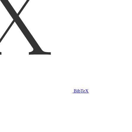
BibTeX