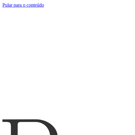
Pular para o conteúdo