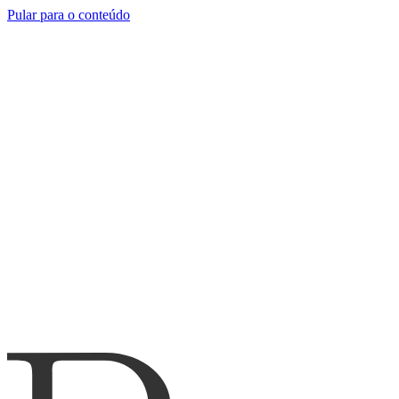
Pular para o conteúdo