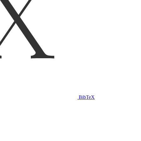
BibTeX