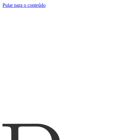
Pular para o conteúdo