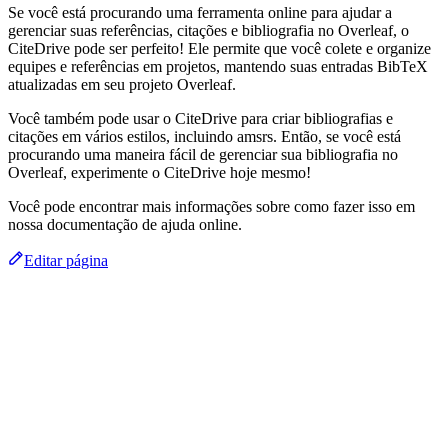
Se você está procurando uma ferramenta online para ajudar a
gerenciar suas referências, citações e bibliografia no Overleaf, o
CiteDrive pode ser perfeito! Ele permite que você colete e organize
equipes e referências em projetos, mantendo suas entradas BibTeX
atualizadas em seu projeto Overleaf.
Você também pode usar o CiteDrive para criar bibliografias e
citações em vários estilos, incluindo amsrs. Então, se você está
procurando uma maneira fácil de gerenciar sua bibliografia no
Overleaf, experimente o CiteDrive hoje mesmo!
Você pode encontrar mais informações sobre como fazer isso em
nossa documentação de ajuda online.
Editar página