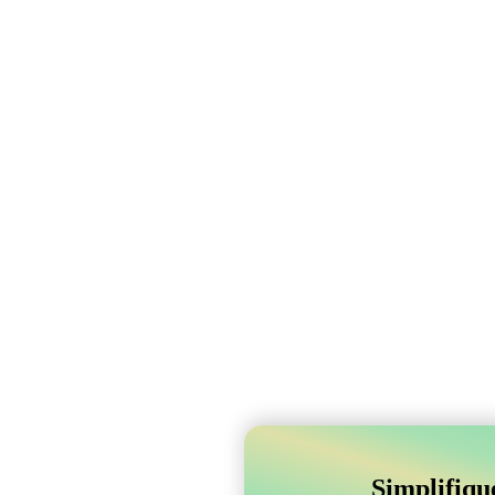
Simplifiqu