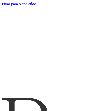
Pular para o conteúdo