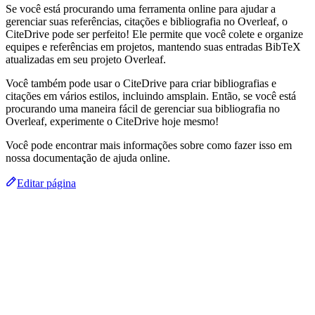
Se você está procurando uma ferramenta online para ajudar a
gerenciar suas referências, citações e bibliografia no Overleaf, o
CiteDrive pode ser perfeito! Ele permite que você colete e organize
equipes e referências em projetos, mantendo suas entradas BibTeX
atualizadas em seu projeto Overleaf.
Você também pode usar o CiteDrive para criar bibliografias e
citações em vários estilos, incluindo amsplain. Então, se você está
procurando uma maneira fácil de gerenciar sua bibliografia no
Overleaf, experimente o CiteDrive hoje mesmo!
Você pode encontrar mais informações sobre como fazer isso em
nossa documentação de ajuda online.
Editar página