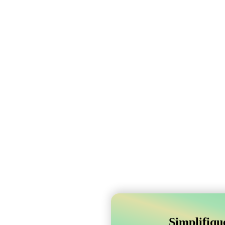
Simplifiqu