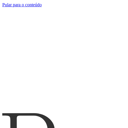
Pular para o conteúdo