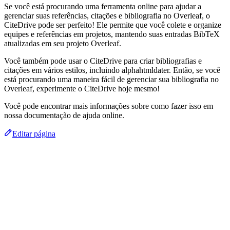
Se você está procurando uma ferramenta online para ajudar a
gerenciar suas referências, citações e bibliografia no Overleaf, o
CiteDrive pode ser perfeito! Ele permite que você colete e organize
equipes e referências em projetos, mantendo suas entradas BibTeX
atualizadas em seu projeto Overleaf.
Você também pode usar o CiteDrive para criar bibliografias e
citações em vários estilos, incluindo alphahtmldater. Então, se você
está procurando uma maneira fácil de gerenciar sua bibliografia no
Overleaf, experimente o CiteDrive hoje mesmo!
Você pode encontrar mais informações sobre como fazer isso em
nossa documentação de ajuda online.
Editar página