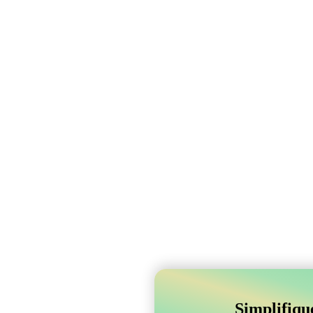
Simplifiqu