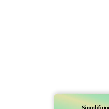
Simplifiqu