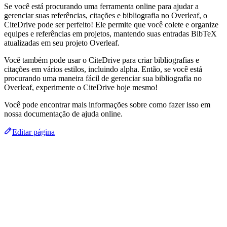
Se você está procurando uma ferramenta online para ajudar a
gerenciar suas referências, citações e bibliografia no Overleaf, o
CiteDrive pode ser perfeito! Ele permite que você colete e organize
equipes e referências em projetos, mantendo suas entradas BibTeX
atualizadas em seu projeto Overleaf.
Você também pode usar o CiteDrive para criar bibliografias e
citações em vários estilos, incluindo alpha. Então, se você está
procurando uma maneira fácil de gerenciar sua bibliografia no
Overleaf, experimente o CiteDrive hoje mesmo!
Você pode encontrar mais informações sobre como fazer isso em
nossa documentação de ajuda online.
Editar página