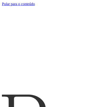
Pular para o conteúdo