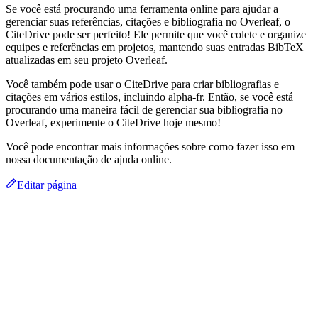
Se você está procurando uma ferramenta online para ajudar a
gerenciar suas referências, citações e bibliografia no Overleaf, o
CiteDrive pode ser perfeito! Ele permite que você colete e organize
equipes e referências em projetos, mantendo suas entradas BibTeX
atualizadas em seu projeto Overleaf.
Você também pode usar o CiteDrive para criar bibliografias e
citações em vários estilos, incluindo alpha-fr. Então, se você está
procurando uma maneira fácil de gerenciar sua bibliografia no
Overleaf, experimente o CiteDrive hoje mesmo!
Você pode encontrar mais informações sobre como fazer isso em
nossa documentação de ajuda online.
Editar página