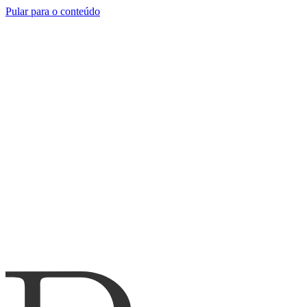
Pular para o conteúdo