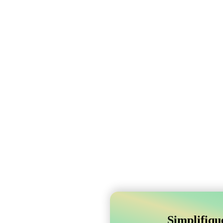
Simplifiqu