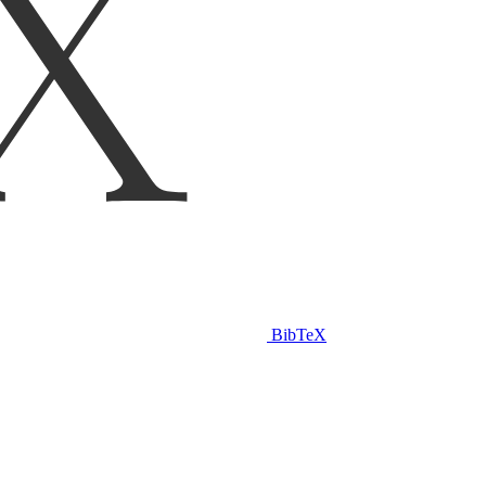
BibTeX