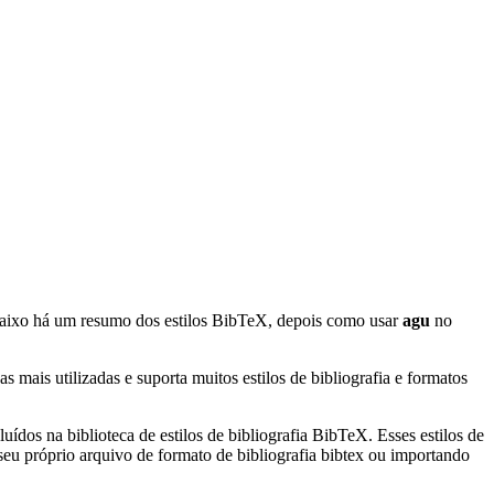
aixo há um resumo dos estilos BibTeX, depois como usar
agu
no
mais utilizadas e suporta muitos estilos de bibliografia e formatos
uídos na biblioteca de estilos de bibliografia BibTeX. Esses estilos de
eu próprio arquivo de formato de bibliografia bibtex ou importando