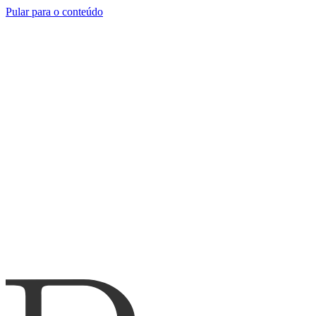
Pular para o conteúdo