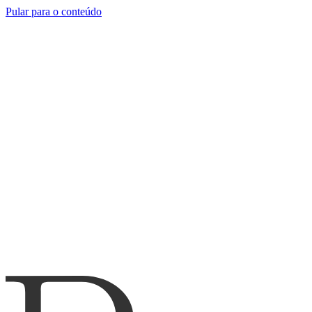
Pular para o conteúdo