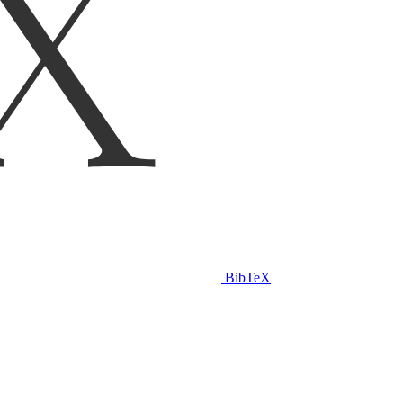
BibTeX