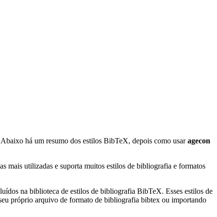
. Abaixo há um resumo dos estilos BibTeX, depois como usar
agecon
mais utilizadas e suporta muitos estilos de bibliografia e formatos
uídos na biblioteca de estilos de bibliografia BibTeX. Esses estilos de
eu próprio arquivo de formato de bibliografia bibtex ou importando