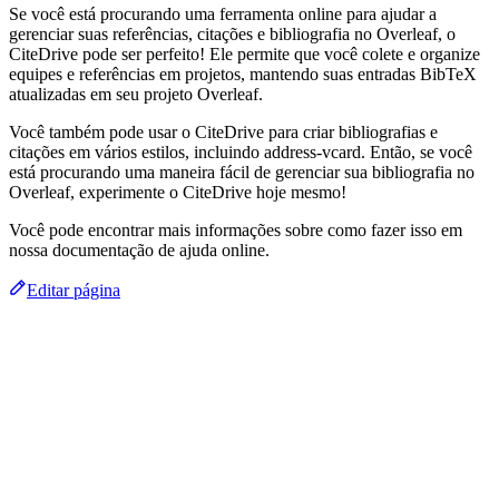
Se você está procurando uma ferramenta online para ajudar a
gerenciar suas referências, citações e bibliografia no Overleaf, o
CiteDrive pode ser perfeito! Ele permite que você colete e organize
equipes e referências em projetos, mantendo suas entradas BibTeX
atualizadas em seu projeto Overleaf.
Você também pode usar o CiteDrive para criar bibliografias e
citações em vários estilos, incluindo address-vcard. Então, se você
está procurando uma maneira fácil de gerenciar sua bibliografia no
Overleaf, experimente o CiteDrive hoje mesmo!
Você pode encontrar mais informações sobre como fazer isso em
nossa documentação de ajuda online.
Editar página