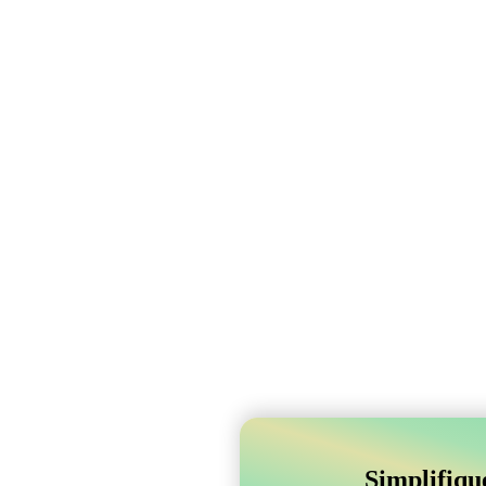
Simplifiqu