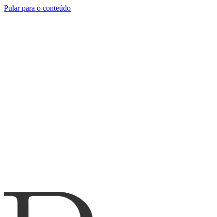
Pular para o conteúdo