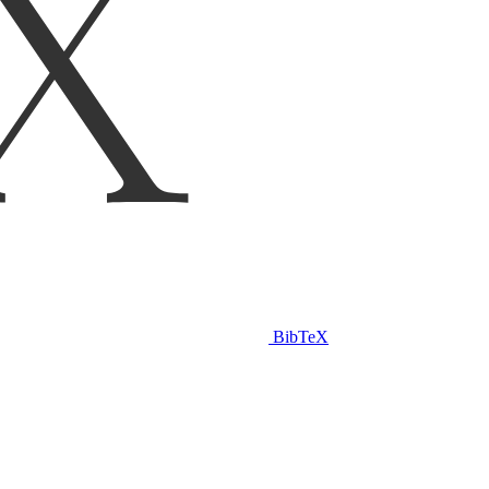
BibTeX