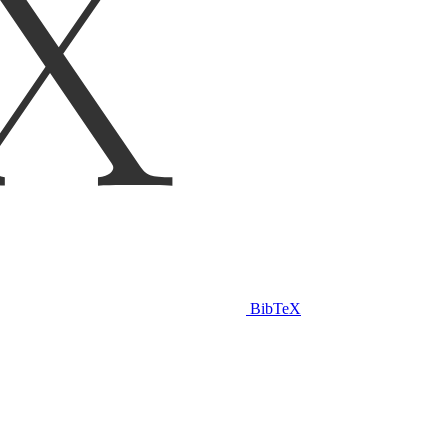
BibTeX