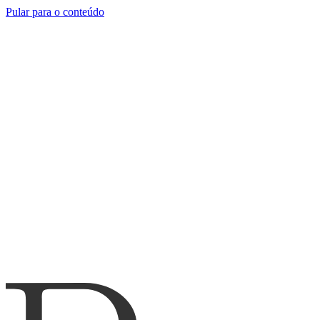
Pular para o conteúdo