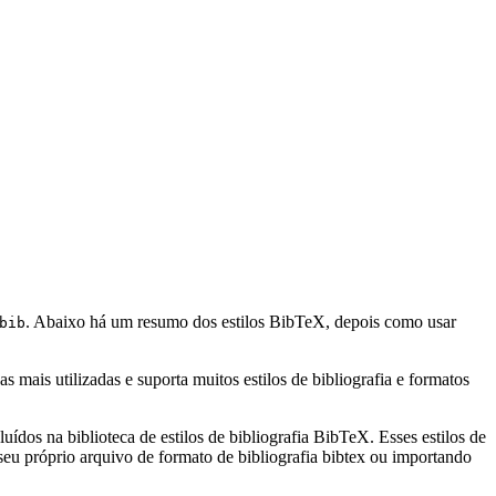
. Abaixo há um resumo dos estilos BibTeX, depois como usar
bib
mais utilizadas e suporta muitos estilos de bibliografia e formatos
uídos na biblioteca de estilos de bibliografia BibTeX. Esses estilos de
eu próprio arquivo de formato de bibliografia bibtex ou importando