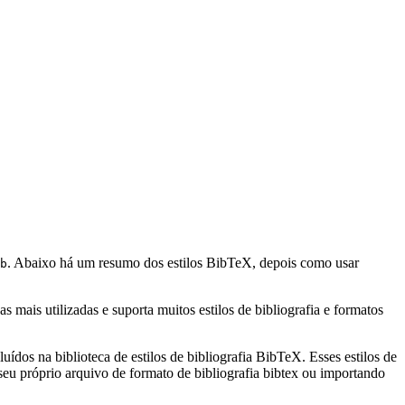
. Abaixo há um resumo dos estilos BibTeX, depois como usar
b
mais utilizadas e suporta muitos estilos de bibliografia e formatos
uídos na biblioteca de estilos de bibliografia BibTeX. Esses estilos de
eu próprio arquivo de formato de bibliografia bibtex ou importando