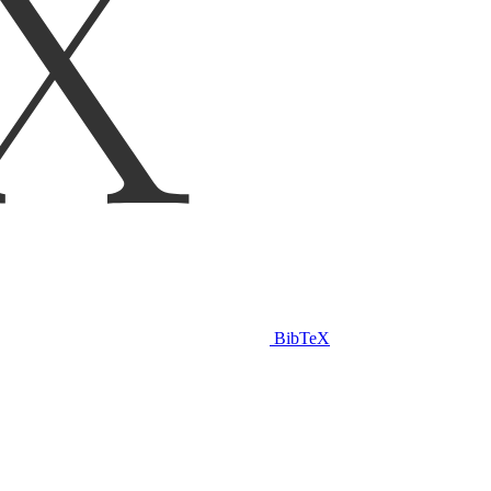
BibTeX