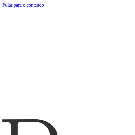
Pular para o conteúdo