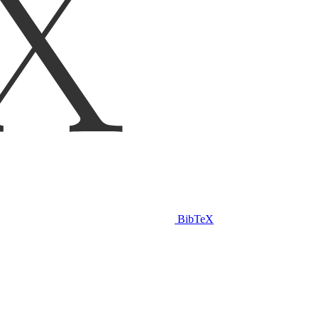
BibTeX