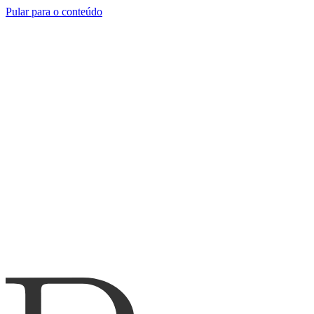
Pular para o conteúdo