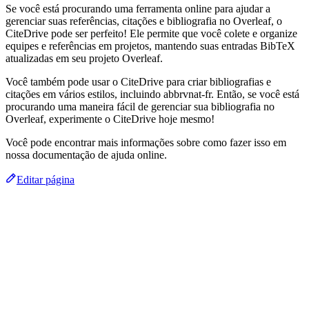
Se você está procurando uma ferramenta online para ajudar a
gerenciar suas referências, citações e bibliografia no Overleaf, o
CiteDrive pode ser perfeito! Ele permite que você colete e organize
equipes e referências em projetos, mantendo suas entradas BibTeX
atualizadas em seu projeto Overleaf.
Você também pode usar o CiteDrive para criar bibliografias e
citações em vários estilos, incluindo abbrvnat-fr. Então, se você está
procurando uma maneira fácil de gerenciar sua bibliografia no
Overleaf, experimente o CiteDrive hoje mesmo!
Você pode encontrar mais informações sobre como fazer isso em
nossa documentação de ajuda online.
Editar página