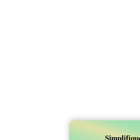
Simplifiqu