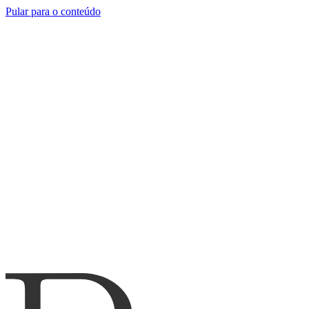
Pular para o conteúdo