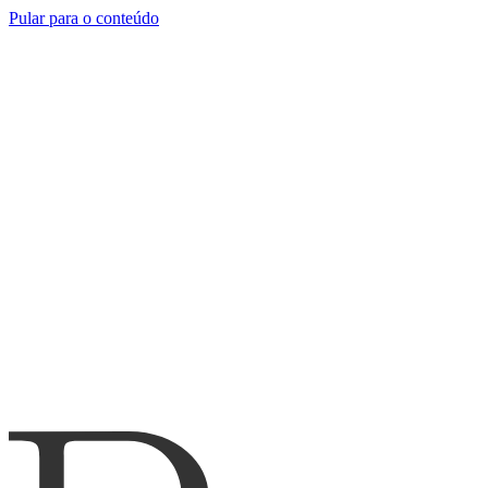
Pular para o conteúdo