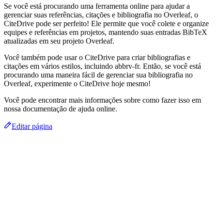
Se você está procurando uma ferramenta online para ajudar a
gerenciar suas referências, citações e bibliografia no Overleaf, o
CiteDrive pode ser perfeito! Ele permite que você colete e organize
equipes e referências em projetos, mantendo suas entradas BibTeX
atualizadas em seu projeto Overleaf.
Você também pode usar o CiteDrive para criar bibliografias e
citações em vários estilos, incluindo abbrv-fr. Então, se você está
procurando uma maneira fácil de gerenciar sua bibliografia no
Overleaf, experimente o CiteDrive hoje mesmo!
Você pode encontrar mais informações sobre como fazer isso em
nossa documentação de ajuda online.
Editar página