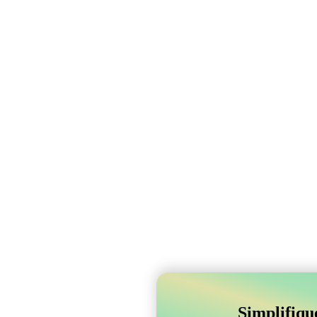
Simplifiqu