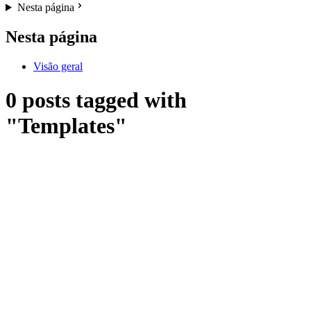
Nesta página
Nesta página
Visão geral
0 posts tagged with
"Templates"