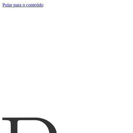
Pular para o conteúdo