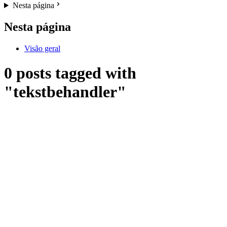
Nesta página
Nesta página
Visão geral
0 posts tagged with
"tekstbehandler"