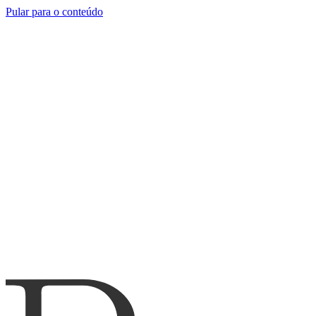
Pular para o conteúdo