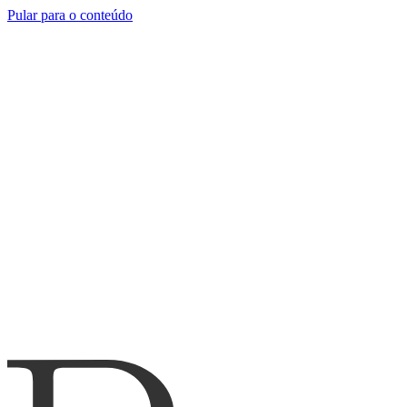
Pular para o conteúdo