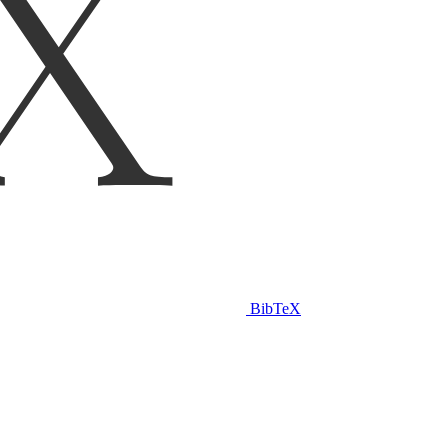
BibTeX