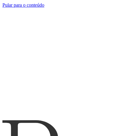
Pular para o conteúdo