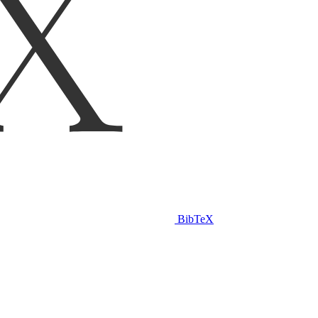
BibTeX