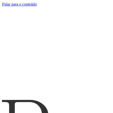
Pular para o conteúdo