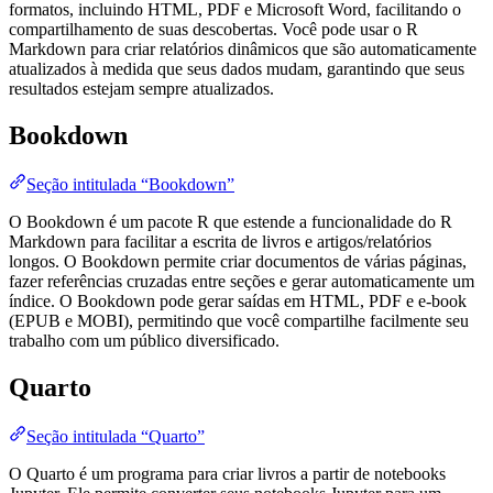
formatos, incluindo HTML, PDF e Microsoft Word, facilitando o
compartilhamento de suas descobertas. Você pode usar o R
Markdown para criar relatórios dinâmicos que são automaticamente
atualizados à medida que seus dados mudam, garantindo que seus
resultados estejam sempre atualizados.
Bookdown
Seção intitulada “Bookdown”
O Bookdown é um pacote R que estende a funcionalidade do R
Markdown para facilitar a escrita de livros e artigos/relatórios
longos. O Bookdown permite criar documentos de várias páginas,
fazer referências cruzadas entre seções e gerar automaticamente um
índice. O Bookdown pode gerar saídas em HTML, PDF e e-book
(EPUB e MOBI), permitindo que você compartilhe facilmente seu
trabalho com um público diversificado.
Quarto
Seção intitulada “Quarto”
O Quarto é um programa para criar livros a partir de notebooks