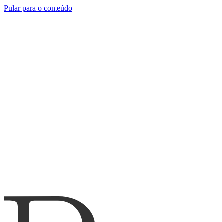
Pular para o conteúdo