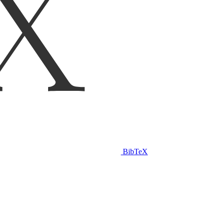
BibTeX