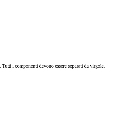
e. Tutti i componenti devono essere separati da virgole.