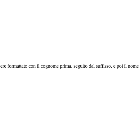
 essere formattato con il cognome prima, seguito dal suffisso, e poi il nom