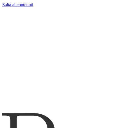
Salta ai contenuti