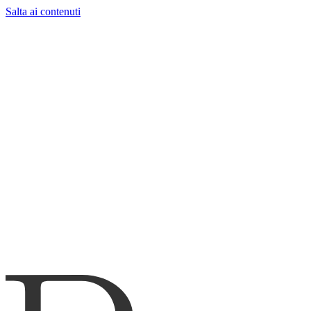
Salta ai contenuti