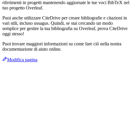
riferimenti in progetti mantenendo aggiornate le tue voci BibTeX nel
tuo progetto Overleaf.
Puoi anche utilizzare CiteDrive per creare bibliografie e citazioni in
vari stili, incluso ussagus. Quindi, se stai cercando un modo
semplice per gestire la tua bibliografia su Overleaf, prova CiteDrive
oggi stesso!
Puoi trovare maggiori informazioni su come fare ciò nella nostra
documentazione di aiuto online.
Modifica pagina