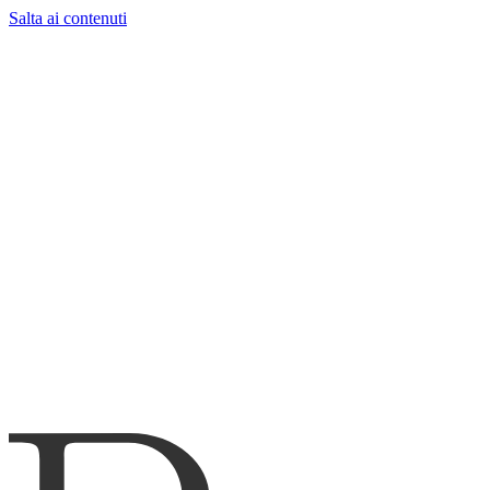
Salta ai contenuti