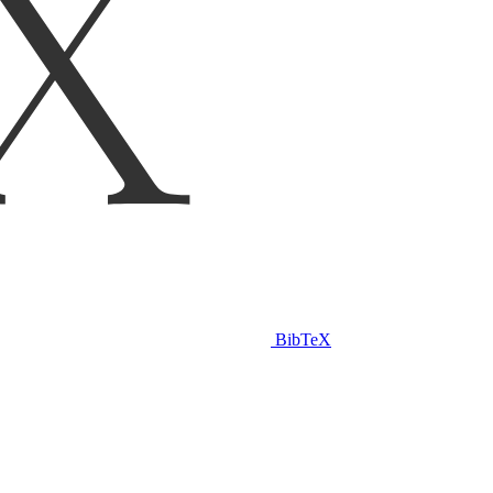
BibTeX