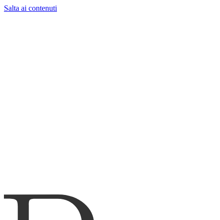
Salta ai contenuti