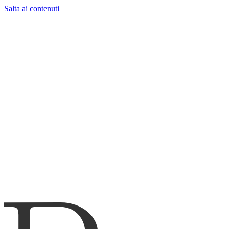
Salta ai contenuti