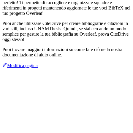
perfetto! Ti permette di raccogliere e organizzare squadre e
riferimenti in progetti mantenendo aggiornate le tue voci BibTeX nel
tuo progetto Overleaf.
Puoi anche utilizzare CiteDrive per creare bibliografie e citazioni in
vari stili, incluso UNAMThesis. Quindi, se stai cercando un modo
semplice per gestire la tua bibliografia su Overleaf, prova CiteDrive
oggi stesso!
Puoi trovare maggiori informazioni su come fare ciò nella nostra
documentazione di aiuto online.
Modifica pagina