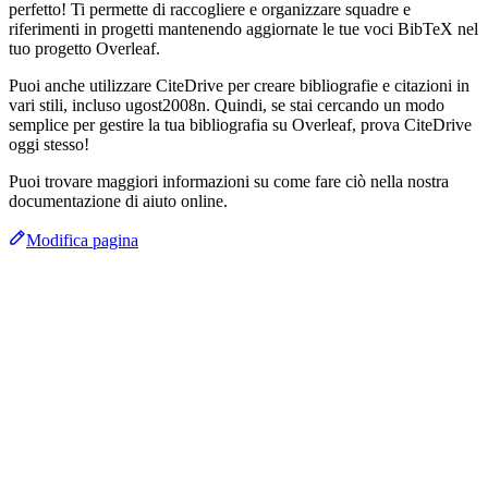
perfetto! Ti permette di raccogliere e organizzare squadre e
riferimenti in progetti mantenendo aggiornate le tue voci BibTeX nel
tuo progetto Overleaf.
Puoi anche utilizzare CiteDrive per creare bibliografie e citazioni in
vari stili, incluso ugost2008n. Quindi, se stai cercando un modo
semplice per gestire la tua bibliografia su Overleaf, prova CiteDrive
oggi stesso!
Puoi trovare maggiori informazioni su come fare ciò nella nostra
documentazione di aiuto online.
Modifica pagina