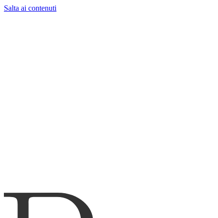
Salta ai contenuti